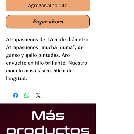
Agregar al carrito
Pagar ahora
Atrapasueños de 17cm de diámetro.
Atrapasueños "mucha pluma", de
ganso y gallo pintadas. Aro
envuelto en hilo brillante. Nuestro
modelo mas clásico. 50cm de
longitud.
Más
productos