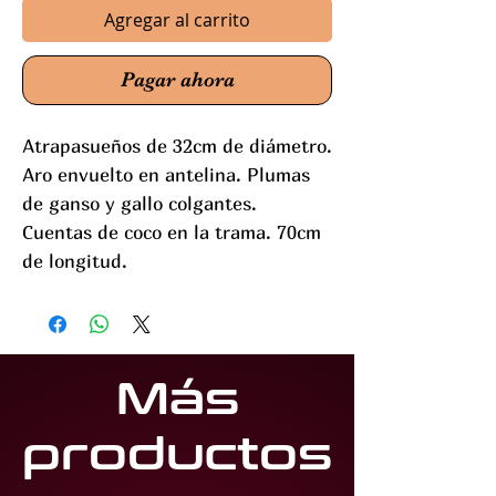
Agregar al carrito
Pagar ahora
Atrapasueños de 32cm de diámetro.
Aro envuelto en antelina. Plumas
de ganso y gallo colgantes.
Cuentas de coco en la trama. 70cm
de longitud.
Más
productos