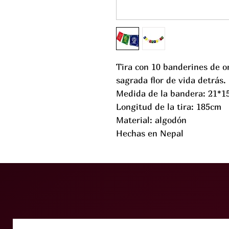
Tira con 10 banderines de o
sagrada flor de vida detrás.
Medida de la bandera: 21*1
Longitud de la tira: 185cm
Material: algodón
Hechas en Nepal