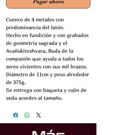
Pagar ahora
Cuenco de 4 metales con
predominancia del latón.
Hecho en fundición y con grabados
de geometría sagrada y el
Availokiteshvara, Buda de la
compasión que ayuda a todos los
seres vivientes con sus mil brazos.
Diámetro de 11cm y peso alrededor
de 375g.
Se entrega con baqueta y cojín de
seda acordes al tamaño.