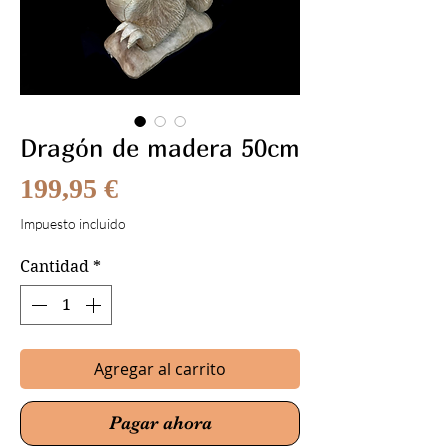
Dragón de madera 50cm
Precio
199,95 €
Impuesto incluido
Cantidad
*
Agregar al carrito
Pagar ahora