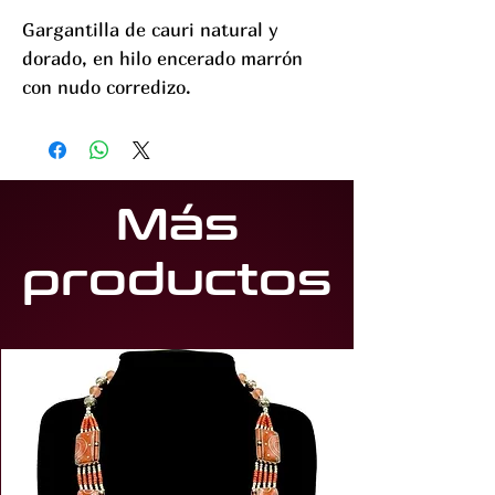
Gargantilla de cauri natural y
dorado, en hilo encerado marrón
con nudo corredizo.
Más
productos