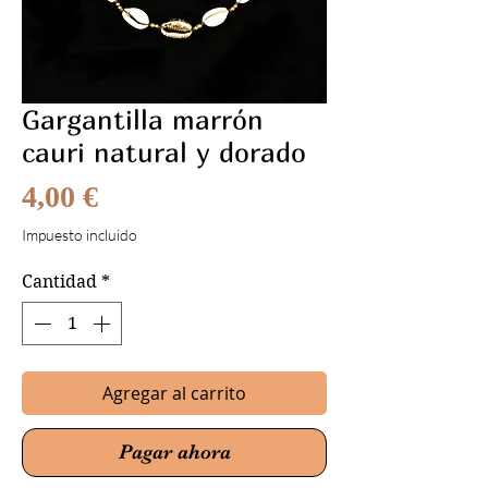
Gargantilla marrón
cauri natural y dorado
Precio
4,00 €
Impuesto incluido
Cantidad
*
Agregar al carrito
Pagar ahora