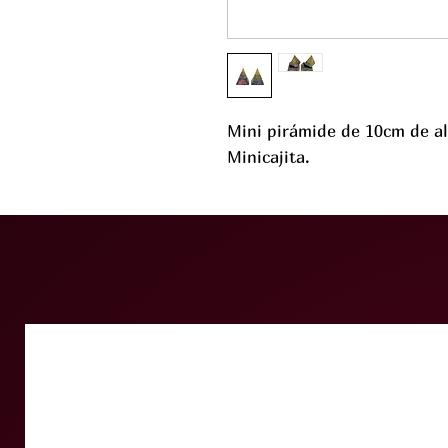
Mini pirámide de 10cm de al
Minicajita.