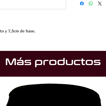
to y 7,5cm de base.
Más productos