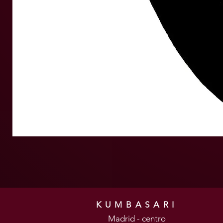
KUMBASARI
Madrid - centro