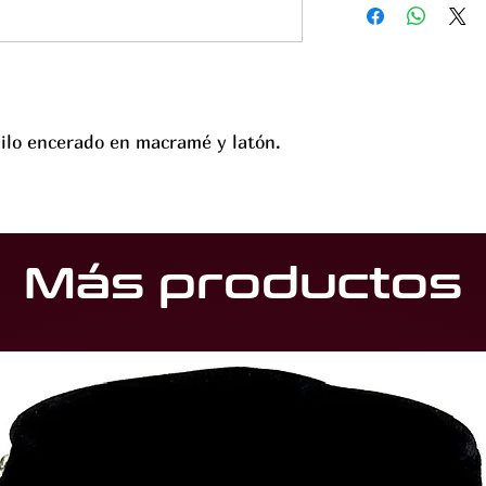
ilo encerado en macramé y latón.
Más productos