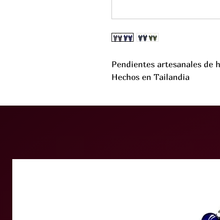
Pendientes artesanales de h
Hechos en Tailandia