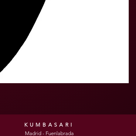
KUMBASARI
Madrid - Fuenlabrada