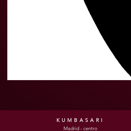
KUMBASARI
Madrid - centro