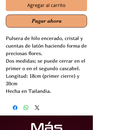
Agregar al carrito
Pagar ahora
Pulsera de hilo encerado, cristal y
cuentas de latón haciendo forma de
preciosas flores.
Dos medidas; se puede cerrar en el
primer o en el segundo cascabel.
Longitud: 18cm (primer cierre) y
20cm
Hecha en Tailandia.
Más