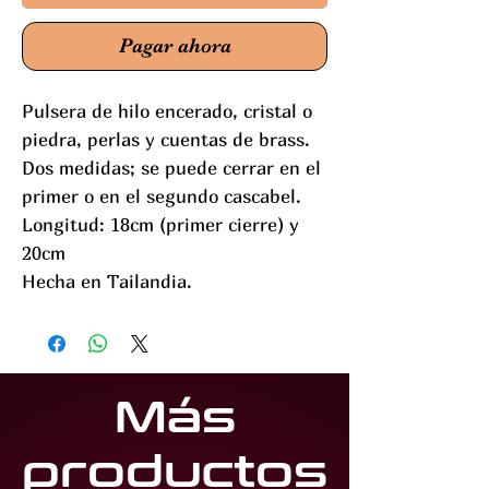
Pagar ahora
Pulsera de hilo encerado, cristal o
piedra, perlas y cuentas de brass.
Dos medidas; se puede cerrar en el
primer o en el segundo cascabel.
Longitud: 18cm (primer cierre) y
20cm
Hecha en Tailandia.
Más
productos