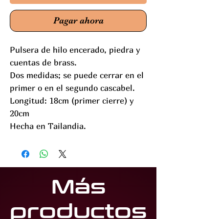
Pagar ahora
Pulsera de hilo encerado, piedra y
cuentas de brass.
Dos medidas; se puede cerrar en el
primer o en el segundo cascabel.
Longitud: 18cm (primer cierre) y
20cm
Hecha en Tailandia.
Más
productos