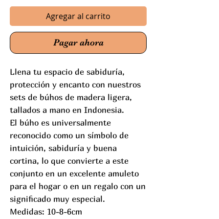
Agregar al carrito
Pagar ahora
Llena tu espacio de sabiduría,
protección y encanto con nuestros
sets de búhos de madera ligera,
tallados a mano en Indonesia.
El búho es universalmente
reconocido como un símbolo de
intuición, sabiduría y buena
cortina, lo que convierte a este
conjunto en un excelente amuleto
para el hogar o en un regalo con un
significado muy especial.
Medidas: 10-8-6cm