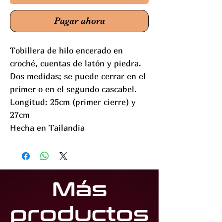
Pagar ahora
Tobillera de hilo encerado en
croché, cuentas de latón y piedra.
Dos medidas; se puede cerrar en el
primer o en el segundo cascabel.
Longitud: 25cm (primer cierre) y
27cm
Hecha en Tailandia
Más
productos