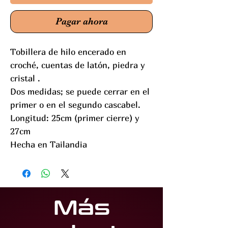
Pagar ahora
Tobillera de hilo encerado en
croché, cuentas de latón, piedra y
cristal .
Dos medidas; se puede cerrar en el
primer o en el segundo cascabel.
Longitud: 25cm (primer cierre) y
27cm
Hecha en Tailandia
Más