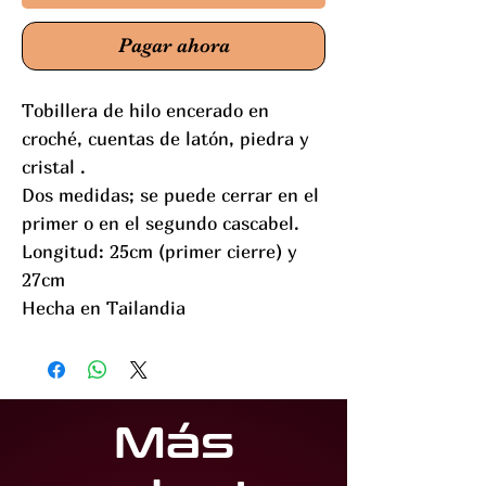
Pagar ahora
Tobillera de hilo encerado en
croché, cuentas de latón, piedra y
cristal .
Dos medidas; se puede cerrar en el
primer o en el segundo cascabel.
Longitud: 25cm (primer cierre) y
27cm
Hecha en Tailandia
Más