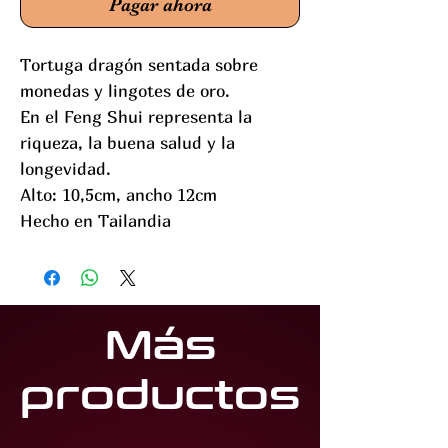
Pagar ahora
Tortuga dragón sentada sobre
monedas y lingotes de oro.
En el Feng Shui representa la
riqueza, la buena salud y la
longevidad.
Alto: 10,5cm, ancho 12cm
Hecho en Tailandia
Más
productos