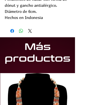
dónut y gancho antialérgico.
Diámetro de 6cm.
Hechos en Indonesia
Más
productos