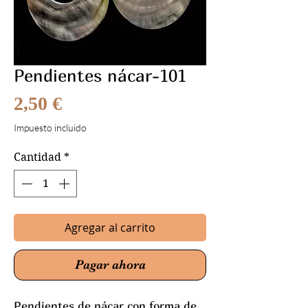
Pendientes nácar-101
Precio
2,50 €
Impuesto incluido
Cantidad
*
Agregar al carrito
Pagar ahora
Pendientes de nácar con forma de