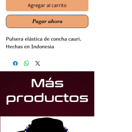
Agregar al carrito
Pagar ahora
Pulsera elástica de concha cauri.
Hechas en Indonesia
Más
productos