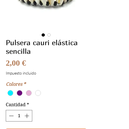
Pulsera cauri elástica
sencilla
Precio
2,00 €
Impuesto incluido
Colores
*
Cantidad
*