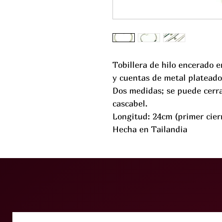
Tobillera de hilo encerado en
y cuentas de metal plateado
Dos medidas; se puede cerra
cascabel.
Longitud: 24cm (primer cier
Hecha en Tailandia