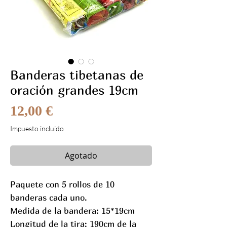
Banderas tibetanas de
oración grandes 19cm
Precio
12,00 €
Impuesto incluido
Agotado
Paquete con 5 rollos de 10
banderas cada uno.
Medida de la bandera: 15*19cm
Longitud de la tira: 190cm de la