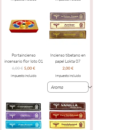
Portaincienso
Incienso tibetano en
incensario flor loto 01
papel Lokta 07
Precio
Precio de oferta
Precio
6,00 €
5,00 €
2,00 €
Impuesto incluido
Impuesto incluido