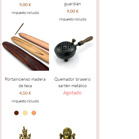
guardián
Precio
9,00 €
Precio
9,00 €
Impuesto incluido
Impuesto incluido
Portaincienso madera
Quemador brasero
de teca
sartén metálico
Agotado
Precio
4,50 €
Impuesto incluido