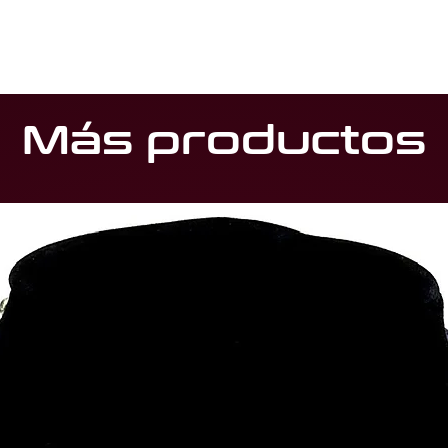
Más productos