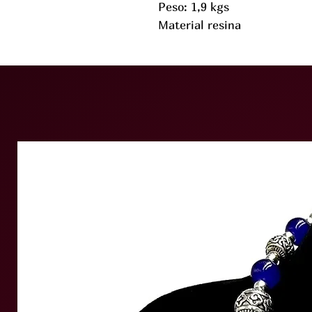
Peso: 1,9 kgs
Material resina