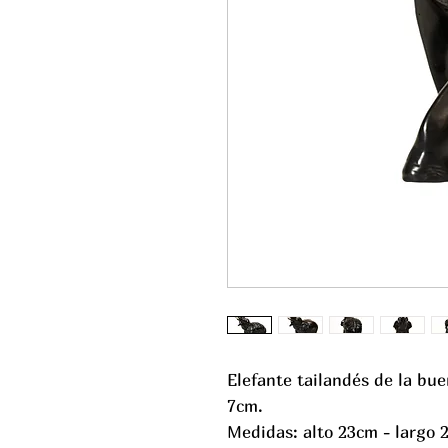
Elefante tailandés de la bue
7cm.
Medidas: alto 23cm - largo