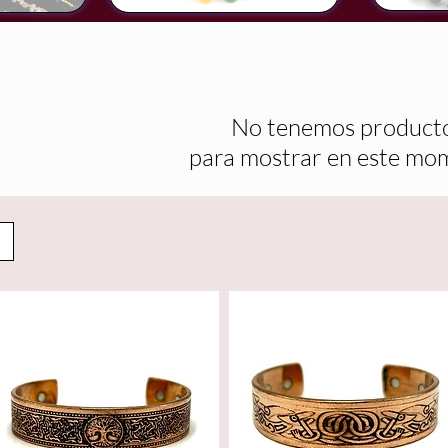
No tenemos product
para mostrar en este mo