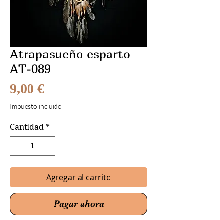
Atrapasueño esparto
AT-089
Precio
9,00 €
Impuesto incluido
Cantidad
*
Agregar al carrito
Pagar ahora