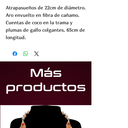
Atrapasueños de 22cm de diámetro.
Aro envuelto en fibra de cañamo.
Cuentas de coco en la trama y
plumas de gallo colgantes. 65cm de
longitud.
Más
productos