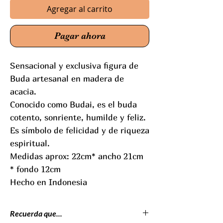
Agregar al carrito
Pagar ahora
Sensacional y exclusiva figura de
Buda artesanal en madera de
acacia.
Conocido como Budai, es el buda
cotento, sonriente, humilde y feliz.
Es símbolo de felicidad y de riqueza
espiritual.
Medidas aprox: 22cm* ancho 21cm
* fondo 12cm
Hecho en Indonesia
Recuerda que...