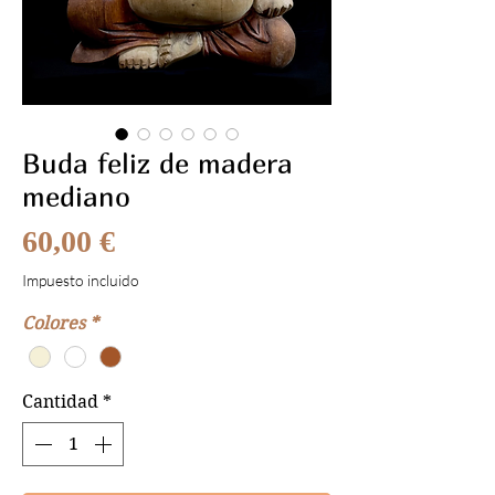
Buda feliz de madera
mediano
Precio
60,00 €
Impuesto incluido
Colores
*
Cantidad
*