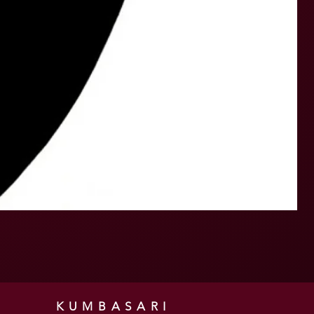
KUMBASARI