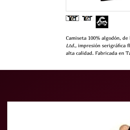
Camiseta 100% algodón, de
Ltd.,
impresión serigráfica 
alta calidad. Fabricada en T