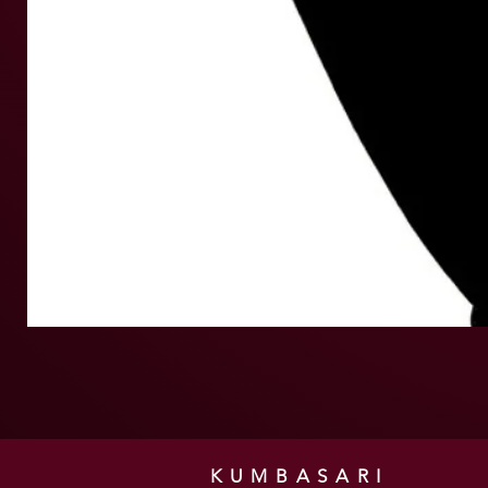
KUMBASARI