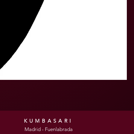
KUMBASARI
Madrid - Fuenlabrada