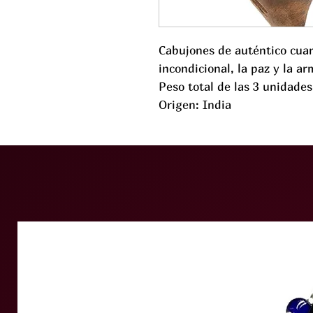
Cabujones de auténtico cuar
incondicional, la paz y la ar
Peso total de las 3 unidades
Origen: India