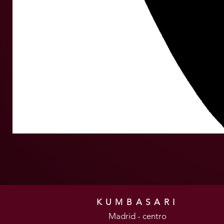
KUMBASARI
Madrid - centro