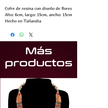
Cofre de resina con diseño de flores
Alto: 6cm, largo: 15cm, ancho: 15cm
Hecho en Tailandia
Más
productos