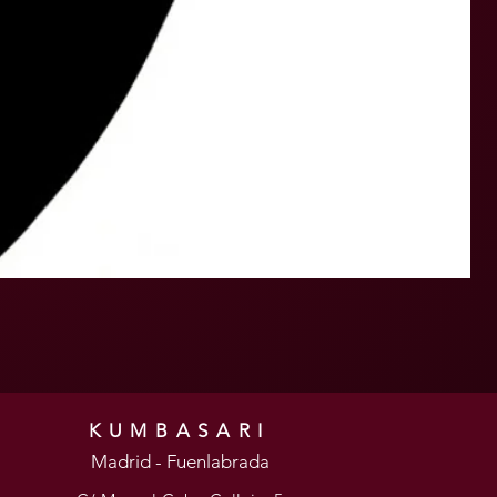
KUMBASARI
Madrid - Fuenlabrada