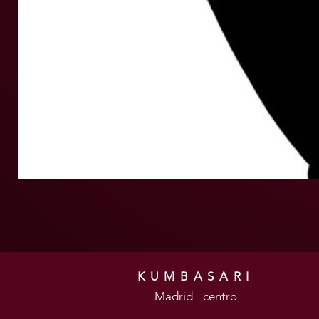
KUMBASARI
Madrid - centro