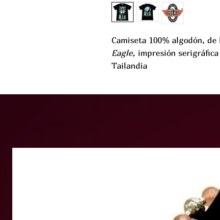
Camiseta 100% algodón, de 
Eagle,
impresión serigráfica
Tailandia