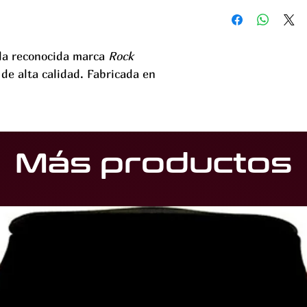
la reconocida marca
Rock
 de alta calidad. Fabricada en
Más productos