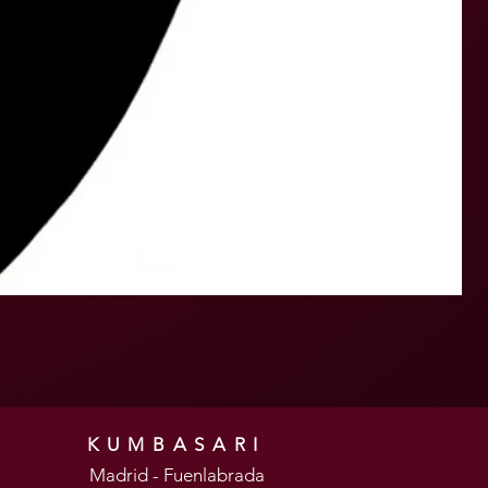
KUMBASARI
Madrid - Fuenlabrada