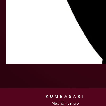
KUMBASARI
Madrid - centro