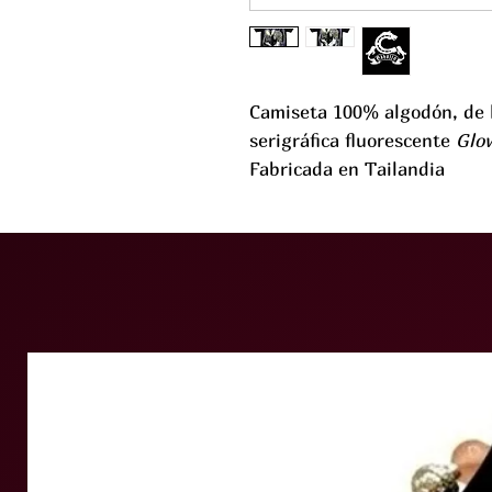
Camiseta 100% algodón, de
serigráfica fluorescente
Glow
Fabricada en Tailandia