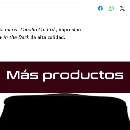
 la marca
Caballo Co. Ltd.,
impresión
 in the Dark
de alta calidad.
Más productos