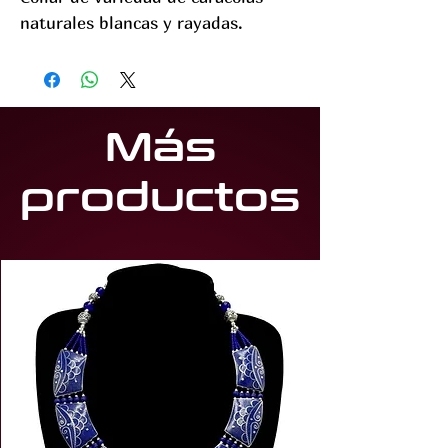
naturales blancas y rayadas.
Más
productos