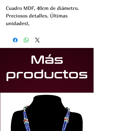
Cuadro MDF, 40cm de diámetro.
Preciosos detalles. Últimas
unidades!,
Más
productos