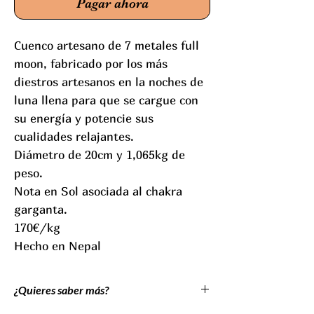
Pagar ahora
Cuenco artesano de 7 metales full
moon, fabricado por los más
diestros artesanos en la noches de
luna llena para que se cargue con
su energía y potencie sus
cualidades relajantes.
Diámetro de 20cm y 1,065kg de
peso.
Nota en Sol asociada al chakra
garganta.
170€/kg
Hecho en Nepal
¿Quieres saber más?