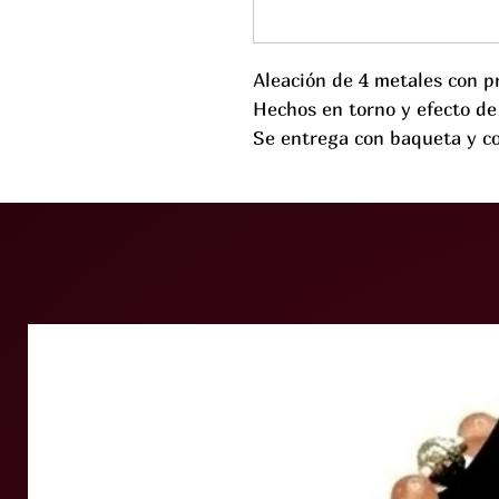
Aleación de 4 metales con p
Hechos en torno y efecto de
Se entrega con baqueta y co