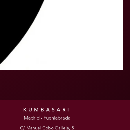
KUMBASARI
Madrid - Fuenlabrada
C/ Manuel Cobo Calleja, 5