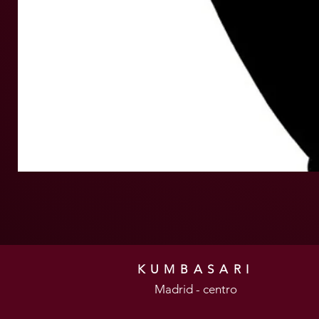
KUMBASARI
Madrid - centro