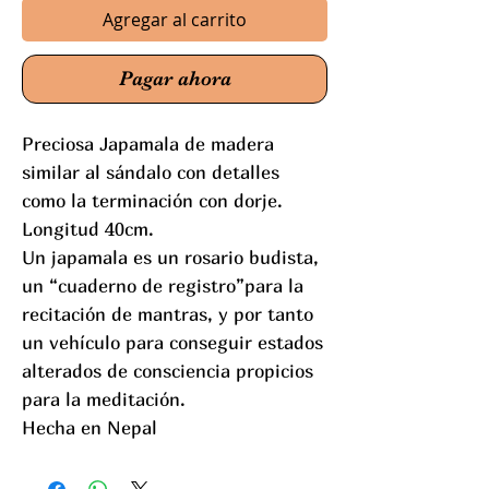
Agregar al carrito
Pagar ahora
Preciosa Japamala de madera
similar al sándalo con detalles
como la terminación con dorje.
Longitud 40cm.
Un japamala es un rosario budista,
un “cuaderno de registro”para la
recitación de mantras, y por tanto
un vehículo para conseguir estados
alterados de consciencia propicios
para la meditación.
Hecha en Nepal