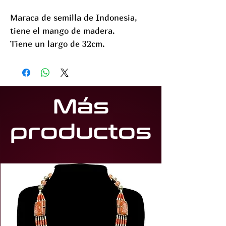
Maraca de semilla de Indonesia,
tiene el mango de madera.
Tiene un largo de 32cm.
Más
productos