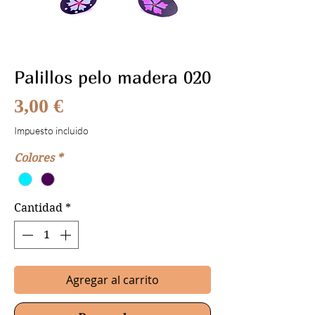
Palillos pelo madera 020
Precio
3,00 €
Impuesto incluido
Colores
*
Cantidad
*
Agregar al carrito