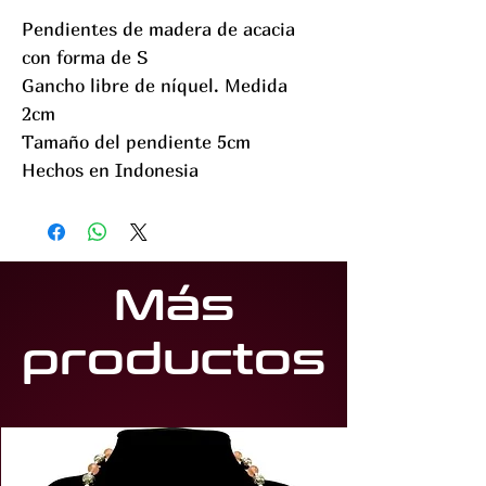
Pendientes de madera de acacia
con forma de S
Gancho libre de níquel. Medida
2cm
Tamaño del pendiente 5cm
Hechos en Indonesia
Más
productos