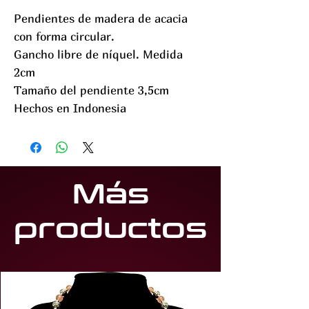
Pendientes de madera de acacia
con forma circular.
Gancho libre de níquel. Medida
2cm
Tamaño del pendiente 3,5cm
Hechos en Indonesia
Más
productos