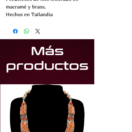
macramé y brass.
Hechos en Tailandia
Más
productos