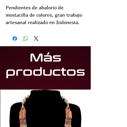
Pendientes de abalorio de
mostacilla de colores, gran trabajo
artesanal realizado en Indonesia.
Más
productos