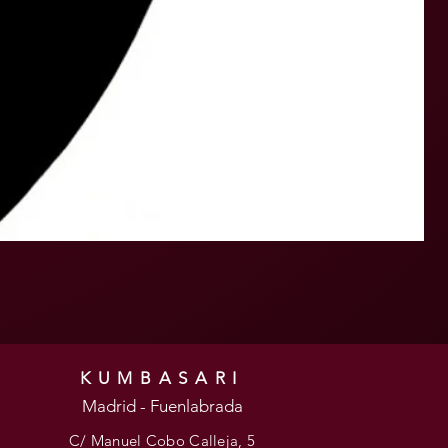
KUMBASARI
Madrid - Fuenlabrada
C/ Manuel Cobo Calleja, 5