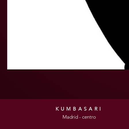
KUMBASARI
Madrid - centro