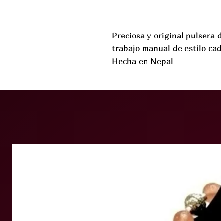
Preciosa y original pulsera 
trabajo manual de estilo ca
Hecha en Nepal