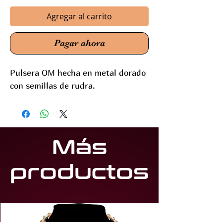
Agregar al carrito
Pagar ahora
Pulsera OM hecha en metal dorado
con semillas de rudra.
Más
productos