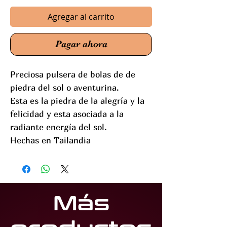
Agregar al carrito
Pagar ahora
Preciosa pulsera de bolas de de
piedra del sol o aventurina.
Esta es la piedra de la alegría y la
felicidad y esta asociada a la
radiante energía del sol.
Hechas en Tailandia
Más