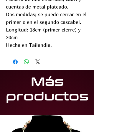
cuentas de metal plateado.
Dos medidas; se puede cerrar en el
primer o en el segundo cascabel.
Longitud: 18cm (primer cierre) y
20cm
Hecha en Tailandia.
Más
productos