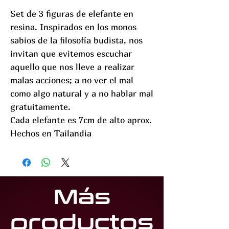
Set de 3 figuras de elefante en
resina. Inspirados en los monos
sabios de la filosofía budista, nos
invitan que evitemos escuchar
aquello que nos lleve a realizar
malas acciones; a no ver el mal
como algo natural y a no hablar mal
gratuitamente.
Cada elefante es 7cm de alto aprox.
Hechos en Tailandia
Más
productos