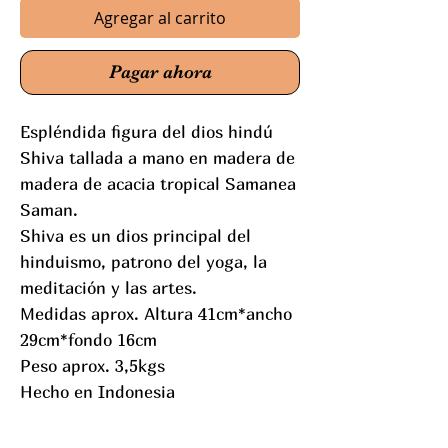
Agregar al carrito
Pagar ahora
Espléndida figura del dios hindú
Shiva tallada a mano en madera de
madera de acacia tropical Samanea
Saman.
Shiva es un dios principal del
hinduismo, patrono del yoga, la
meditación y las artes.
Medidas aprox. Altura 41cm*ancho
29cm*fondo 16cm
Peso aprox. 3,5kgs
Hecho en Indonesia