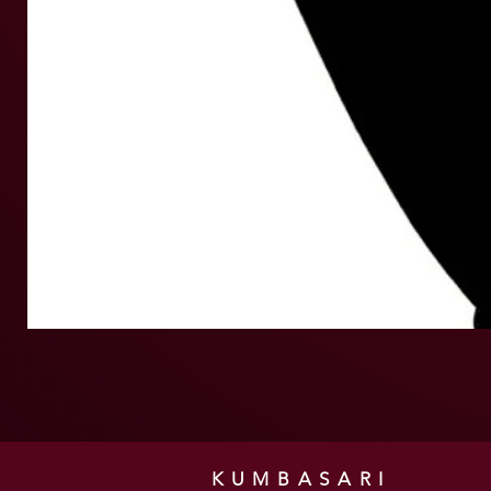
KUMBASARI