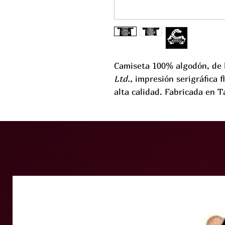
Camiseta 100% algodón, de
Ltd.,
impresión serigráfica 
alta calidad. Fabricada en T