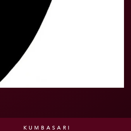
KUMBASARI