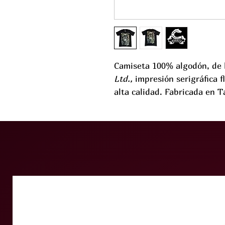
Camiseta 100% algodón, de
Ltd.,
impresión serigráfica 
alta calidad. Fabricada en T