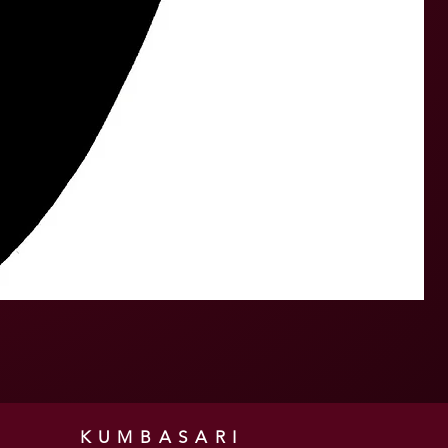
KUMBASARI