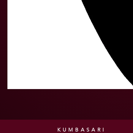
KUMBASARI