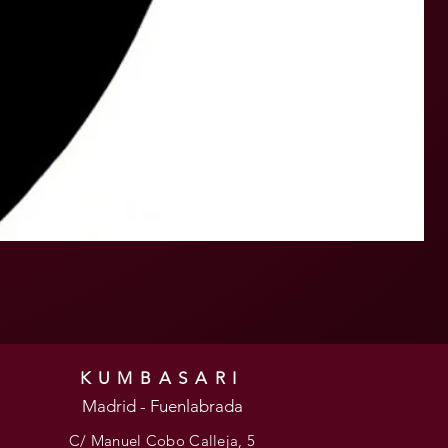
KUMBASARI
Madrid - Fuenlabrada
C/ Manuel Cobo Calleja, 5