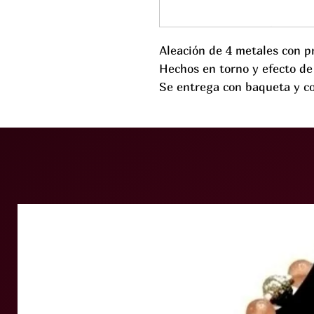
Aleación de 4 metales con p
Hechos en torno y efecto de
Se entrega con baqueta y co