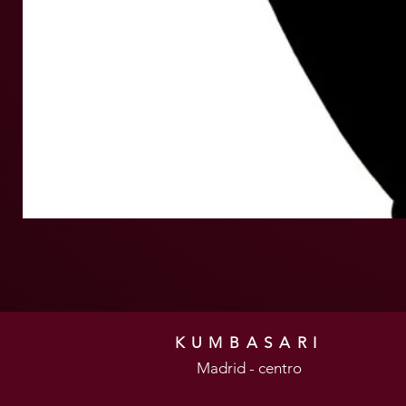
KUMBASARI
Madrid - centro